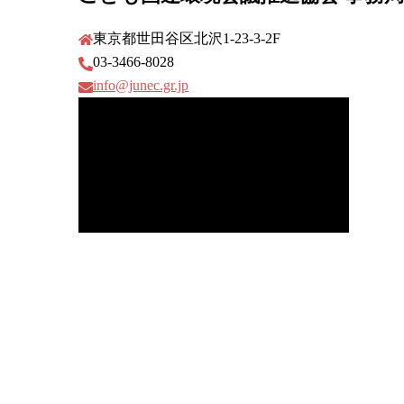
東京都世田谷区北沢1-23-3-2F
03-3466-8028
info@junec.gr.jp