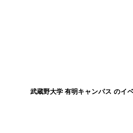
武蔵野大学 有明キャンパス
のイ