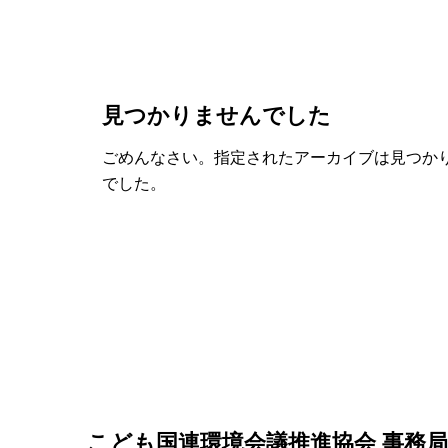
見つかりませんでした
ごめんなさい。指定されたアーカイブは見つか
でした。
こども国連環境会議推進協会 事務局