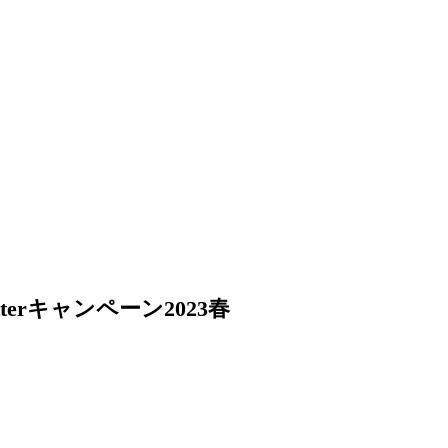
erキャンペーン2023春