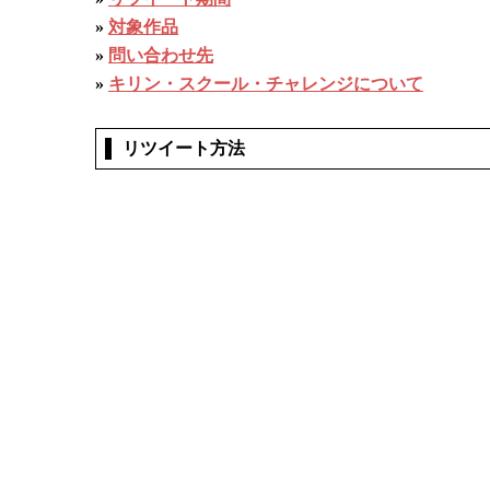
»
対象作品
»
問い合わせ先
»
キリン・スクール・チャレンジについて
リツイート方法