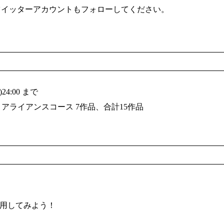
ツイッターアカウントもフォローしてください。
4:00 まで
・アライアンスコース 7作品、合計15作品
用してみよう！