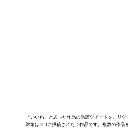
「いいね」と思った作品の当該ツイートを、リツ
対象は4/11に投稿された15作品です。複数の作