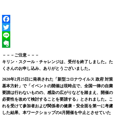
Facebook
Twitter
Line
Evernote
－－－ご注意－－－
キリン・スクール・チャレンジは、受付を終了しました。た
くさんのお申し込み、ありがとうございました。
2020年2月25日に発表された「新型コロナウイルス 政府 対策
基本方針」で「イベントの開催は現時点で、全国一律の自粛
要請は行わないものの、感染の広がりなどを踏まえ、開催の
必要性を改めて検討することを要請する」とされました。こ
れを受けて参加者および関係者の健康・安全面を第一に考慮
した結果、本ワークショップの4月開催を中止とさせていた