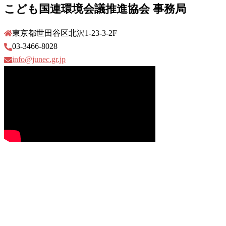
こども国連環境会議推進協会 事務局
東京都世田谷区北沢1-23-3-2F
03-3466-8028
info@junec.gr.jp