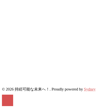
© 2026 持続可能な未来へ！. Proudly powered by
Sydney