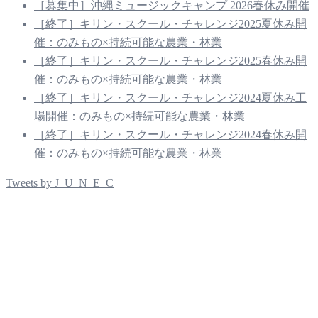
［募集中］沖縄ミュージックキャンプ 2026春休み開催
ョ
［終了］キリン・スクール・チャレンジ2025夏休み開
ン
催：のみもの×持続可能な農業・林業
［終了］キリン・スクール・チャレンジ2025春休み開
催：のみもの×持続可能な農業・林業
［終了］キリン・スクール・チャレンジ2024夏休み工
場開催：のみもの×持続可能な農業・林業
［終了］キリン・スクール・チャレンジ2024春休み開
催：のみもの×持続可能な農業・林業
Tweets by J_U_N_E_C