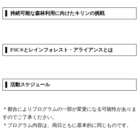
持続可能な森林利用に向けたキリンの挑戦
FSC®とレインフォレスト・アライアンスとは
活動スケジュール
＊都合によりプログラムの一部が変更になる可能性がありま
すのでご了承ください。
＊プログラム内容は、両日ともに基本的に同じものです。